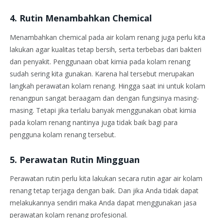
4. Rutin Menambahkan Chemical
Menambahkan chemical pada air kolam renang juga perlu kita
lakukan agar kualitas tetap bersih, serta terbebas dari bakteri
dan penyakit. Penggunaan obat kimia pada kolam renang
sudah sering kita gunakan. Karena hal tersebut merupakan
langkah perawatan kolam renang. Hingga saat ini untuk kolam
renangpun sangat beraagam dan dengan fungsinya masing-
masing. Tetapi jika terlalu banyak menggunakan obat kimia
pada kolam renang nantinya juga tidak baik bagi para
pengguna kolam renang tersebut.
5. Perawatan Rutin Mingguan
Perawatan rutin perlu kita lakukan secara rutin agar air kolam
renang tetap terjaga dengan baik. Dan jika Anda tidak dapat
melakukannya sendiri maka Anda dapat menggunakan jasa
perawatan kolam renang profesional.