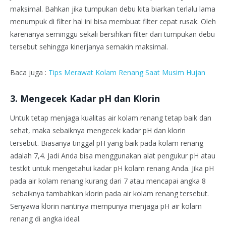
maksimal. Bahkan jika tumpukan debu kita biarkan terlalu lama
menumpuk di filter hal ini bisa membuat filter cepat rusak. Oleh
karenanya seminggu sekali bersihkan filter dari tumpukan debu
tersebut sehingga kinerjanya semakin maksimal.
Baca juga :
Tips Merawat Kolam Renang Saat Musim Hujan
3. Mengecek Kadar pH dan Klorin
Untuk tetap menjaga kualitas air kolam renang tetap baik dan
sehat, maka sebaiknya mengecek kadar pH dan klorin
tersebut. Biasanya tinggal pH yang baik pada kolam renang
adalah 7,4. Jadi Anda bisa menggunakan alat pengukur pH atau
testkit untuk mengetahui kadar pH kolam renang Anda. Jika pH
pada air kolam renang kurang dari 7 atau mencapai angka 8
sebaiknya tambahkan klorin pada air kolam renang tersebut.
Senyawa klorin nantinya mempunya menjaga pH air kolam
renang di angka ideal.