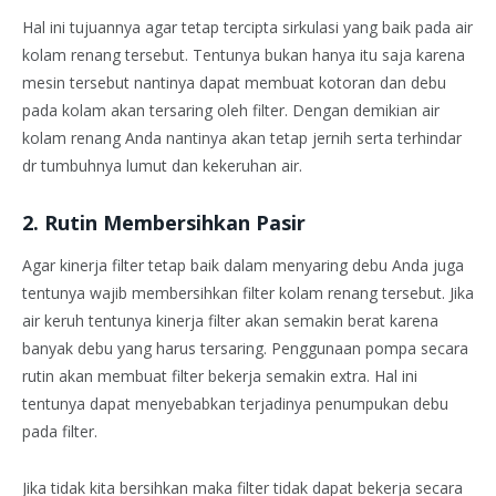
Hal ini tujuannya agar tetap tercipta sirkulasi yang baik pada air
kolam renang tersebut. Tentunya bukan hanya itu saja karena
mesin tersebut nantinya dapat membuat kotoran dan debu
pada kolam akan tersaring oleh filter. Dengan demikian air
kolam renang Anda nantinya akan tetap jernih serta terhindar
dr tumbuhnya lumut dan kekeruhan air.
2. Rutin Membersihkan Pasir
Agar kinerja filter tetap baik dalam menyaring debu Anda juga
tentunya wajib membersihkan filter kolam renang tersebut. Jika
air keruh tentunya kinerja filter akan semakin berat karena
banyak debu yang harus tersaring. Penggunaan pompa secara
rutin akan membuat filter bekerja semakin extra. Hal ini
tentunya dapat menyebabkan terjadinya penumpukan debu
pada filter.
Jika tidak kita bersihkan maka filter tidak dapat bekerja secara