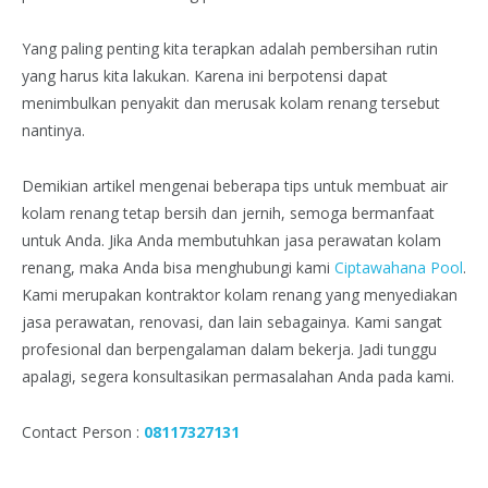
Yang paling penting kita terapkan adalah pembersihan rutin
yang harus kita lakukan. Karena ini berpotensi dapat
menimbulkan penyakit dan merusak kolam renang tersebut
nantinya.
Demikian artikel mengenai beberapa tips untuk membuat air
kolam renang tetap bersih dan jernih, semoga bermanfaat
untuk Anda. Jika Anda membutuhkan jasa perawatan kolam
renang, maka Anda bisa menghubungi kami
Ciptawahana Pool
.
Kami merupakan kontraktor kolam renang yang menyediakan
jasa perawatan, renovasi, dan lain sebagainya. Kami sangat
profesional dan berpengalaman dalam bekerja. Jadi tunggu
apalagi, segera konsultasikan permasalahan Anda pada kami.
Contact Person :
08117327131