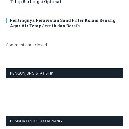
Tetap Berfungsi Optimal
Pentingnya Perawatan Sand Filter Kolam Renang
Agar Air Tetap Jernih dan Bersih
Comments are closed.
PENGUNJUNG STATISTIK
PEMBUATAN KOLAM RENANG