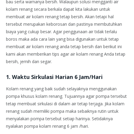
bau serta warnanya bersih. Walaupun solusi mengganti air
kolam renang secara berkala dapat kita lakukan untuk
membuat air kolam renang tetap bersih. Akan tetapi hal
tersebut merupakan keborosan dan pastinya membutuhkan
biaya yang cukup besar. Agar penggunaan air tidak terlalu
boros maka ada cara lain yang bisa digunakan untuk tetap
membuat air kolam renang anda tetap bersih dan berikut ini
kami akan memberikan tips agar air kolam renang Anda tetap
bersih, jernih dan segar.
1. Waktu Sirkulasi Harian 6 Jam/Hari
Kolam renang yang baik sudah selayaknya menggunakan
pompa khusus kolam renang. Tujuannya agar pompa tersebut
tetap membuat sirkulasi di dalam air tetap terjaga. Jika kolam
renang sudah memiliki pompa maka sebaiknya rutin untuk
menyalakan pompa tersebut setiap harinya. Setidaknya
nyalakan pompa kolam renang 6 jam /hari.