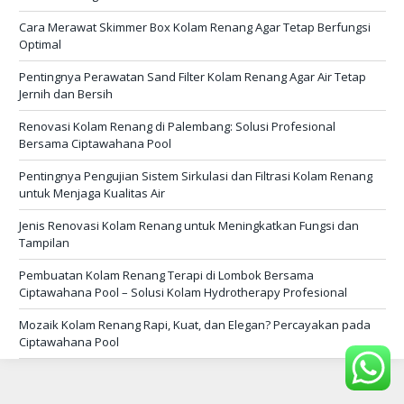
Cara Merawat Skimmer Box Kolam Renang Agar Tetap Berfungsi
Optimal
Pentingnya Perawatan Sand Filter Kolam Renang Agar Air Tetap
Jernih dan Bersih
Renovasi Kolam Renang di Palembang: Solusi Profesional
Bersama Ciptawahana Pool
Pentingnya Pengujian Sistem Sirkulasi dan Filtrasi Kolam Renang
untuk Menjaga Kualitas Air
Jenis Renovasi Kolam Renang untuk Meningkatkan Fungsi dan
Tampilan
Pembuatan Kolam Renang Terapi di Lombok Bersama
Ciptawahana Pool – Solusi Kolam Hydrotherapy Profesional
Mozaik Kolam Renang Rapi, Kuat, dan Elegan? Percayakan pada
Ciptawahana Pool