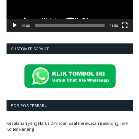
00:00
01:50
CUSTOMER SERVICE
POS-POS TERBARU
Kesalahan yang Harus Dihindari Saat Perawatan Balancing Tank
Kolam Renang