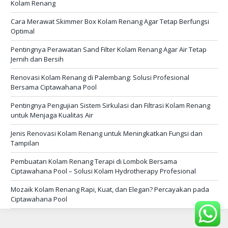
Kolam Renang
Cara Merawat Skimmer Box Kolam Renang Agar Tetap Berfungsi
Optimal
Pentingnya Perawatan Sand Filter Kolam Renang Agar Air Tetap
Jernih dan Bersih
Renovasi Kolam Renang di Palembang: Solusi Profesional
Bersama Ciptawahana Pool
Pentingnya Pengujian Sistem Sirkulasi dan Filtrasi Kolam Renang
untuk Menjaga Kualitas Air
Jenis Renovasi Kolam Renang untuk Meningkatkan Fungsi dan
Tampilan
Pembuatan Kolam Renang Terapi di Lombok Bersama
Ciptawahana Pool – Solusi Kolam Hydrotherapy Profesional
Mozaik Kolam Renang Rapi, Kuat, dan Elegan? Percayakan pada
Ciptawahana Pool