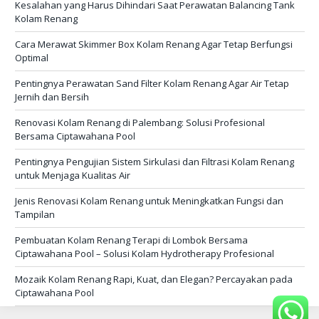
Kesalahan yang Harus Dihindari Saat Perawatan Balancing Tank
Kolam Renang
Cara Merawat Skimmer Box Kolam Renang Agar Tetap Berfungsi
Optimal
Pentingnya Perawatan Sand Filter Kolam Renang Agar Air Tetap
Jernih dan Bersih
Renovasi Kolam Renang di Palembang: Solusi Profesional
Bersama Ciptawahana Pool
Pentingnya Pengujian Sistem Sirkulasi dan Filtrasi Kolam Renang
untuk Menjaga Kualitas Air
Jenis Renovasi Kolam Renang untuk Meningkatkan Fungsi dan
Tampilan
Pembuatan Kolam Renang Terapi di Lombok Bersama
Ciptawahana Pool – Solusi Kolam Hydrotherapy Profesional
Mozaik Kolam Renang Rapi, Kuat, dan Elegan? Percayakan pada
Ciptawahana Pool