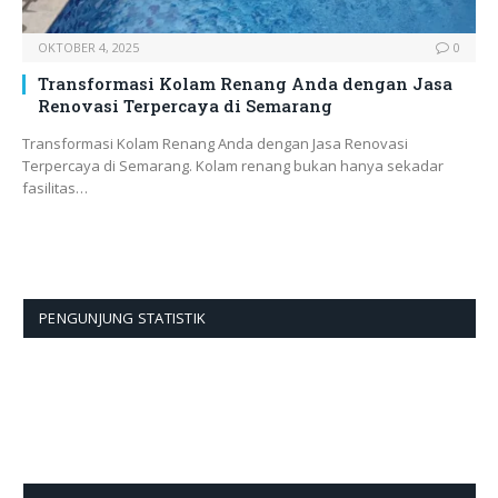
OKTOBER 4, 2025
0
Transformasi Kolam Renang Anda dengan Jasa
Renovasi Terpercaya di Semarang
Transformasi Kolam Renang Anda dengan Jasa Renovasi
Terpercaya di Semarang. Kolam renang bukan hanya sekadar
fasilitas…
PENGUNJUNG STATISTIK