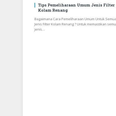
Tips Pemeliharaan Umum Jenis Filter
Kolam Renang
Bagaimana Cara Pemeliharaan Umum Untuk Semu
Jenis Filter Kolam Renang ? Untuk memastikan sem
jenis…