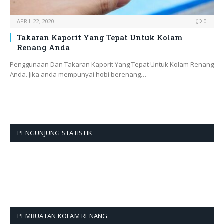
APRIL 22, 2020
0
Takaran Kaporit Yang Tepat Untuk Kolam
Renang Anda
Penggunaan Dan Takaran Kaporit Yang Tepat Untuk Kolam Renang
Anda. Jika anda mempunyai hobi berenang…
PENGUNJUNG STATISTIK
PEMBUATAN KOLAM RENANG