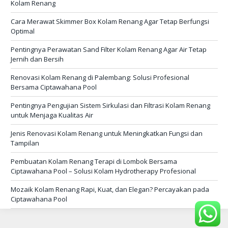
Kolam Renang
Cara Merawat Skimmer Box Kolam Renang Agar Tetap Berfungsi
Optimal
Pentingnya Perawatan Sand Filter Kolam Renang Agar Air Tetap
Jernih dan Bersih
Renovasi Kolam Renang di Palembang: Solusi Profesional
Bersama Ciptawahana Pool
Pentingnya Pengujian Sistem Sirkulasi dan Filtrasi Kolam Renang
untuk Menjaga Kualitas Air
Jenis Renovasi Kolam Renang untuk Meningkatkan Fungsi dan
Tampilan
Pembuatan Kolam Renang Terapi di Lombok Bersama
Ciptawahana Pool – Solusi Kolam Hydrotherapy Profesional
Mozaik Kolam Renang Rapi, Kuat, dan Elegan? Percayakan pada
Ciptawahana Pool