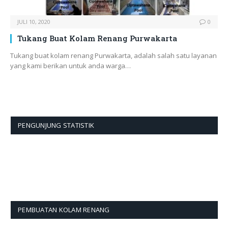
JULI 10, 2020
0
Tukang Buat Kolam Renang Purwakarta
Tukang buat kolam renang Purwakarta, adalah salah satu layanan
yang kami berikan untuk anda warga…
PENGUNJUNG STATISTIK
PEMBUATAN KOLAM RENANG