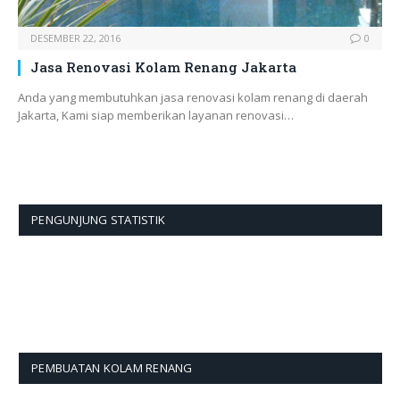
DESEMBER 22, 2016
0
Jasa Renovasi Kolam Renang Jakarta
Anda yang membutuhkan jasa renovasi kolam renang di daerah
Jakarta, Kami siap memberikan layanan renovasi…
PENGUNJUNG STATISTIK
PEMBUATAN KOLAM RENANG