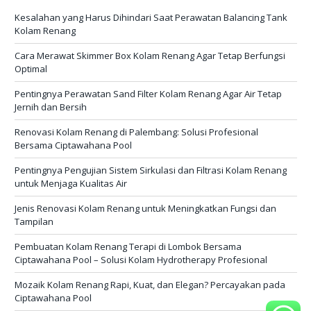
Kesalahan yang Harus Dihindari Saat Perawatan Balancing Tank
Kolam Renang
Cara Merawat Skimmer Box Kolam Renang Agar Tetap Berfungsi
Optimal
Pentingnya Perawatan Sand Filter Kolam Renang Agar Air Tetap
Jernih dan Bersih
Renovasi Kolam Renang di Palembang: Solusi Profesional
Bersama Ciptawahana Pool
Pentingnya Pengujian Sistem Sirkulasi dan Filtrasi Kolam Renang
untuk Menjaga Kualitas Air
Jenis Renovasi Kolam Renang untuk Meningkatkan Fungsi dan
Tampilan
Pembuatan Kolam Renang Terapi di Lombok Bersama
Ciptawahana Pool – Solusi Kolam Hydrotherapy Profesional
Mozaik Kolam Renang Rapi, Kuat, dan Elegan? Percayakan pada
Ciptawahana Pool