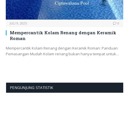
JULI 9, 2025
0
Mempercantik Kolam Renang dengan Keramik
Roman
Mempercantik Kolam Renang dengan Keramik Roman: Panduan
Pemasangan Mudah Kolam renang bukan hanya tempat untuk…
PENGUNJUNG STATISTIK