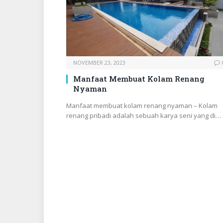
NOVEMBER 23, 2023
Manfaat Membuat Kolam Renang
Nyaman
Manfaat membuat kolam renang nyaman – Kolam
renang pribadi adalah sebuah karya seni yang di…