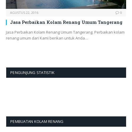
AGUSTUS 22, 2016
0
Jasa Perbaikan Kolam Renang Umum Tangerang
Jasa Perbaikan Kolam Renang Umum Tangerang. Perbaikan kolam
renang umum dari Kami berikan untuk Anda…
PENGUNJUNG STATISTIK
PEMBUATAN KOLAM RENANG