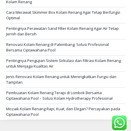
Kolam Renang
Cara Merawat Skimmer Box Kolam Renang Agar Tetap Berfungsi
Optimal
Pentingnya Perawatan Sand Filter Kolam Renang Agar Air Tetap
Jernih dan Bersih
Renovasi Kolam Renang di Palembang: Solusi Profesional
Bersama Ciptawahana Pool
Pentingnya Pengujian Sistem Sirkulasi dan Filtrasi Kolam Renang
untuk Menjaga Kualitas Air
Jenis Renovasi Kolam Renang untuk Meningkatkan Fungsi dan
Tampilan
Pembuatan Kolam Renang Terapi di Lombok Bersama
Ciptawahana Pool – Solusi Kolam Hydrotherapy Profesional
Mozaik Kolam Renang Rapi, Kuat, dan Elegan? Percayakan pada
Ciptawahana Pool