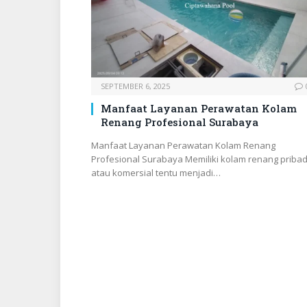
SEPTEMBER 6, 2025
Manfaat Layanan Perawatan Kolam
Renang Profesional Surabaya
Manfaat Layanan Perawatan Kolam Renang
Profesional Surabaya Memiliki kolam renang pribad
atau komersial tentu menjadi…