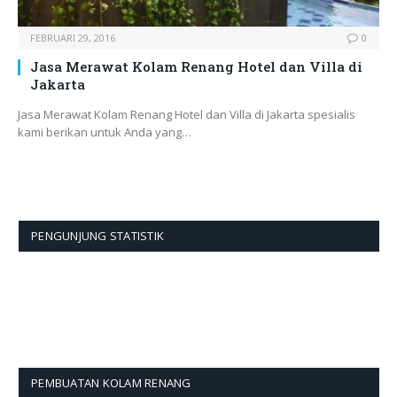
FEBRUARI 29, 2016
0
Jasa Merawat Kolam Renang Hotel dan Villa di
Jakarta
Jasa Merawat Kolam Renang Hotel dan Villa di Jakarta spesialis
kami berikan untuk Anda yang…
PENGUNJUNG STATISTIK
PEMBUATAN KOLAM RENANG