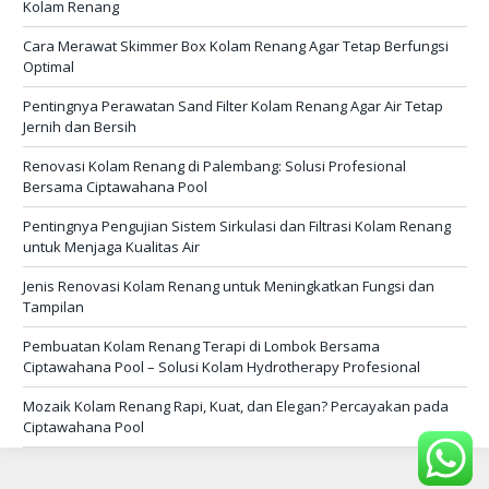
Kolam Renang
Cara Merawat Skimmer Box Kolam Renang Agar Tetap Berfungsi
Optimal
Pentingnya Perawatan Sand Filter Kolam Renang Agar Air Tetap
Jernih dan Bersih
Renovasi Kolam Renang di Palembang: Solusi Profesional
Bersama Ciptawahana Pool
Pentingnya Pengujian Sistem Sirkulasi dan Filtrasi Kolam Renang
untuk Menjaga Kualitas Air
Jenis Renovasi Kolam Renang untuk Meningkatkan Fungsi dan
Tampilan
Pembuatan Kolam Renang Terapi di Lombok Bersama
Ciptawahana Pool – Solusi Kolam Hydrotherapy Profesional
Mozaik Kolam Renang Rapi, Kuat, dan Elegan? Percayakan pada
Ciptawahana Pool