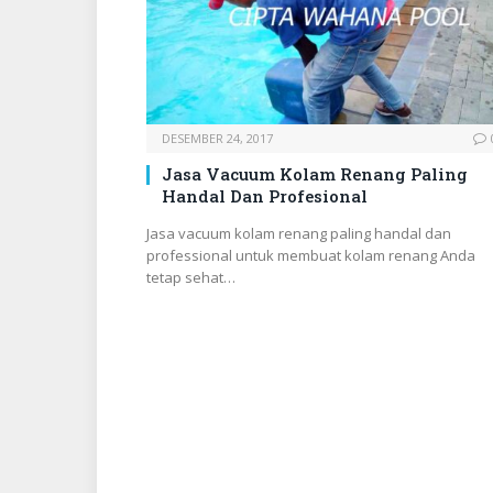
DESEMBER 24, 2017
Jasa Vacuum Kolam Renang Paling
Handal Dan Profesional
Jasa vacuum kolam renang paling handal dan
professional untuk membuat kolam renang Anda
tetap sehat…