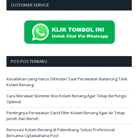
CUSTOMER SERVICE
POS-POS TERBARU
Kesalahan yang Harus Dihindari Saat Perawatan Balancing Tank
Kolam Renang
Cara Merawat Skimmer Box Kolam Renang Agar Tetap Berfungsi
Optimal
Pentingnya Perawatan Sand Filter Kolam Renang Agar Air Tetap
Jernih dan Bersih
Renovasi Kolam Renang di Palembang: Solusi Profesional
Bersama Ciptawahana Pool