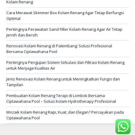
Kolam Renang
Cara Merawat Skimmer Box Kolam Renang Agar Tetap Berfungsi
Optimal
Pentingnya Perawatan Sand Filter Kolam Renang Agar Air Tetap
Jernih dan Bersih
Renovasi Kolam Renang di Palembang: Solusi Profesional
Bersama Ciptawahana Pool
Pentingnya Pengujian Sistem Sirkulasi dan Filtrasi Kolam Renang
untuk Menjaga Kualitas Air
Jenis Renovasi Kolam Renang untuk Meningkatkan Fungsi dan
Tampilan
Pembuatan Kolam Renang Terapi di Lombok Bersama
Ciptawahana Pool – Solusi Kolam Hydrotherapy Profesional
Mozaik Kolam Renang Rapi, Kuat, dan Elegan? Percayakan pada
Ciptawahana Pool