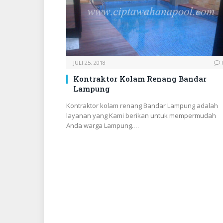
JULI 25, 2018
Kontraktor Kolam Renang Bandar
Lampung
Kontraktor kolam renang Bandar Lampung adalah
layanan yang Kami berikan untuk mempermudah
Anda warga Lampung.…