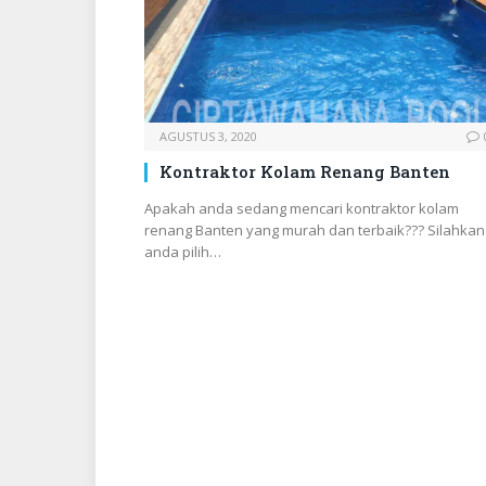
AGUSTUS 3, 2020
Kontraktor Kolam Renang Banten
Apakah anda sedang mencari kontraktor kolam
renang Banten yang murah dan terbaik??? Silahkan
anda pilih…