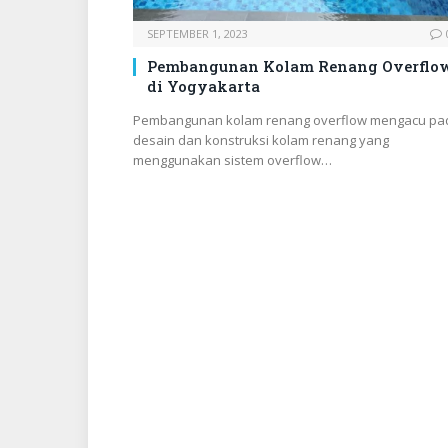
SEPTEMBER 1, 2023
Pembangunan Kolam Renang Overflo
di Yogyakarta
Pembangunan kolam renang overflow mengacu pa
desain dan konstruksi kolam renang yang
menggunakan sistem overflow…