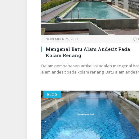
NOVEMBER 25, 2023
Mengenal Batu Alam Andesit Pada
Kolam Renang
Dalam pembahasan artikel ini adalah mengenal ba
alam andesit pada kolam renang. Batu alam andesi
BLOG