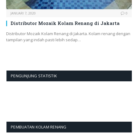
JANUARI 7, 2020
0
Distributor Mozaik Kolam Renang di Jakarta
Distributor Mozaik Kolam Renang di Jakarta. Kolam renang dengan
tampilan yang indah pasti lebih sedap…
PENGUNJUNG STATISTIK
PEMBUATAN KOLAM RENANG