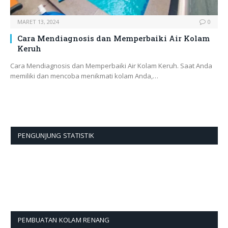
MARET 13, 2024
0
Cara Mendiagnosis dan Memperbaiki Air Kolam
Keruh
Cara Mendiagnosis dan Memperbaiki Air Kolam Keruh. Saat Anda
memiliki dan mencoba menikmati kolam Anda,…
PENGUNJUNG STATISTIK
PEMBUATAN KOLAM RENANG