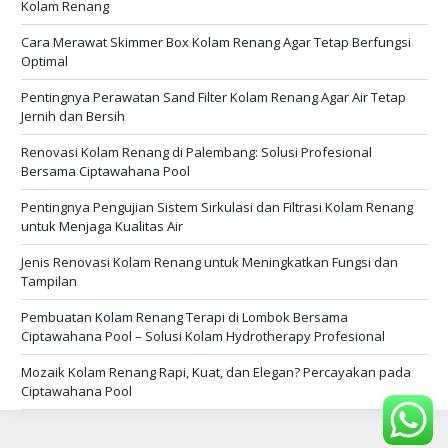
Kolam Renang
Cara Merawat Skimmer Box Kolam Renang Agar Tetap Berfungsi
Optimal
Pentingnya Perawatan Sand Filter Kolam Renang Agar Air Tetap
Jernih dan Bersih
Renovasi Kolam Renang di Palembang: Solusi Profesional
Bersama Ciptawahana Pool
Pentingnya Pengujian Sistem Sirkulasi dan Filtrasi Kolam Renang
untuk Menjaga Kualitas Air
Jenis Renovasi Kolam Renang untuk Meningkatkan Fungsi dan
Tampilan
Pembuatan Kolam Renang Terapi di Lombok Bersama
Ciptawahana Pool – Solusi Kolam Hydrotherapy Profesional
Mozaik Kolam Renang Rapi, Kuat, dan Elegan? Percayakan pada
Ciptawahana Pool