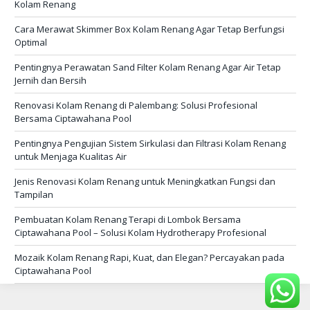
Kolam Renang
Cara Merawat Skimmer Box Kolam Renang Agar Tetap Berfungsi
Optimal
Pentingnya Perawatan Sand Filter Kolam Renang Agar Air Tetap
Jernih dan Bersih
Renovasi Kolam Renang di Palembang: Solusi Profesional
Bersama Ciptawahana Pool
Pentingnya Pengujian Sistem Sirkulasi dan Filtrasi Kolam Renang
untuk Menjaga Kualitas Air
Jenis Renovasi Kolam Renang untuk Meningkatkan Fungsi dan
Tampilan
Pembuatan Kolam Renang Terapi di Lombok Bersama
Ciptawahana Pool – Solusi Kolam Hydrotherapy Profesional
Mozaik Kolam Renang Rapi, Kuat, dan Elegan? Percayakan pada
Ciptawahana Pool