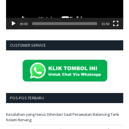
00:00
01:50
CUSTOMER SERVICE
POS-POS TERBARU
Kesalahan yang Harus Dihindari Saat Perawatan Balancing Tank
Kolam Renang