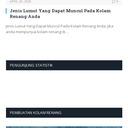
APRIL 20, 2020
0
Jenis Lumut Yang Dapat Muncul Pada Kolam
Renang Anda
Jenis Lumut Yang Dapat Muncul Pada Kolam Renang Anda. Jika
anda mempunyai kolam renang di…
PENGUNJUNG STATISTIK
PEMBUATAN KOLAM RENANG