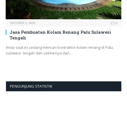
OKTOBER 3, 2020
0
Jasa Pembuatan Kolam Renang Palu Sulawesi
Tengah
Anda saat ini sedang mencari kontraktor kolam renang di Palu,
sulawesi tengah dan sekitarnya dan…
PENGUNJUNG STATISTIK