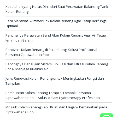
Kesalahan yang Harus Dihindari Saat Perawatan Balancing Tank
Kolam Renang
Cara Merawat Skimmer Box Kolam Renang Agar Tetap Berfungsi
Optimal
Pentingnya Perawatan Sand Filter Kolam Renang Agar Air Tetap
Jernih dan Bersih
Renovasi Kolam Renang di Palembang: Solusi Profesional
Bersama Ciptawahana Pool
Pentingnya Pengujian Sistem Sirkulasi dan Filtrasi Kolam Renang
untuk Menjaga Kualitas Air
Jenis Renovasi Kolam Renang untuk Meningkatkan Fungsi dan
Tampilan
Pembuatan Kolam Renang Terapi di Lombok Bersama
Ciptawahana Pool – Solusi Kolam Hydrotherapy Profesional
Mozaik Kolam Renang Rapi, Kuat, dan Elegan? Percayakan pada
Ciptawahana Pool