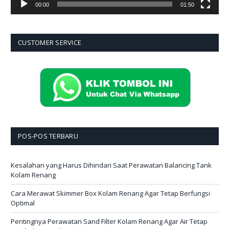
00:00
01:50
CUSTOMER SERVICE
POS-POS TERBARU
Kesalahan yang Harus Dihindari Saat Perawatan Balancing Tank
Kolam Renang
Cara Merawat Skimmer Box Kolam Renang Agar Tetap Berfungsi
Optimal
Pentingnya Perawatan Sand Filter Kolam Renang Agar Air Tetap