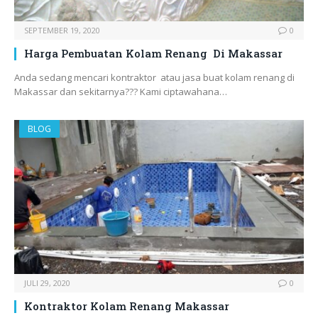
SEPTEMBER 19, 2020
0
Harga Pembuatan Kolam Renang Di Makassar
Anda sedang mencari kontraktor atau jasa buat kolam renang di
Makassar dan sekitarnya??? Kami ciptawahana…
BLOG
JULI 29, 2020
0
Kontraktor Kolam Renang Makassar