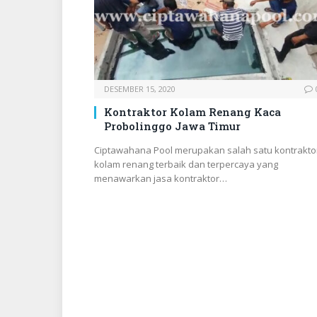
DESEMBER 15, 2020
Kontraktor Kolam Renang Kaca
Probolinggo Jawa Timur
Ciptawahana Pool merupakan salah satu kontrakto
kolam renang terbaik dan terpercaya yang
menawarkan jasa kontraktor…