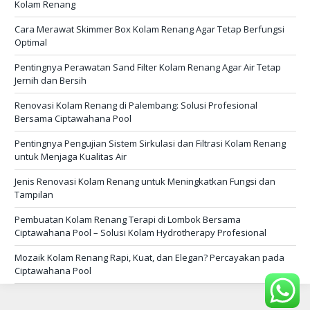
Kolam Renang
Cara Merawat Skimmer Box Kolam Renang Agar Tetap Berfungsi
Optimal
Pentingnya Perawatan Sand Filter Kolam Renang Agar Air Tetap
Jernih dan Bersih
Renovasi Kolam Renang di Palembang: Solusi Profesional
Bersama Ciptawahana Pool
Pentingnya Pengujian Sistem Sirkulasi dan Filtrasi Kolam Renang
untuk Menjaga Kualitas Air
Jenis Renovasi Kolam Renang untuk Meningkatkan Fungsi dan
Tampilan
Pembuatan Kolam Renang Terapi di Lombok Bersama
Ciptawahana Pool – Solusi Kolam Hydrotherapy Profesional
Mozaik Kolam Renang Rapi, Kuat, dan Elegan? Percayakan pada
Ciptawahana Pool