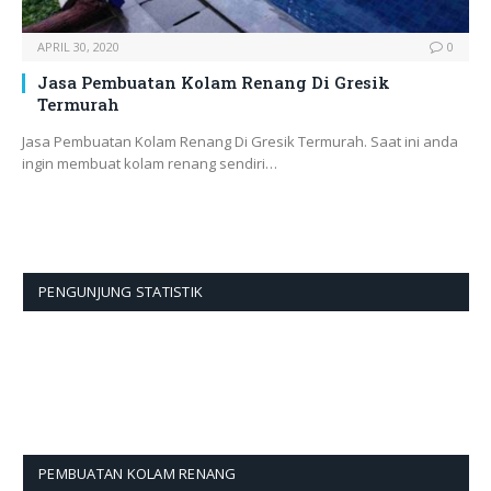
APRIL 30, 2020
0
Jasa Pembuatan Kolam Renang Di Gresik
Termurah
Jasa Pembuatan Kolam Renang Di Gresik Termurah. Saat ini anda
ingin membuat kolam renang sendiri…
PENGUNJUNG STATISTIK
PEMBUATAN KOLAM RENANG