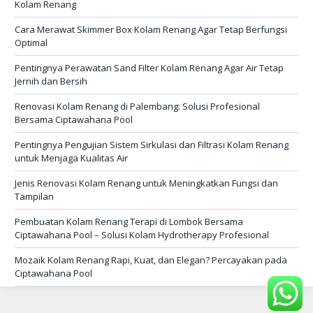
Kolam Renang
Cara Merawat Skimmer Box Kolam Renang Agar Tetap Berfungsi
Optimal
Pentingnya Perawatan Sand Filter Kolam Renang Agar Air Tetap
Jernih dan Bersih
Renovasi Kolam Renang di Palembang: Solusi Profesional
Bersama Ciptawahana Pool
Pentingnya Pengujian Sistem Sirkulasi dan Filtrasi Kolam Renang
untuk Menjaga Kualitas Air
Jenis Renovasi Kolam Renang untuk Meningkatkan Fungsi dan
Tampilan
Pembuatan Kolam Renang Terapi di Lombok Bersama
Ciptawahana Pool – Solusi Kolam Hydrotherapy Profesional
Mozaik Kolam Renang Rapi, Kuat, dan Elegan? Percayakan pada
Ciptawahana Pool