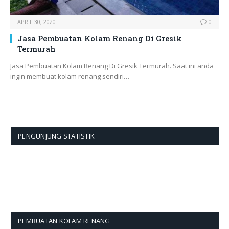
APRIL 30, 2020
0
Jasa Pembuatan Kolam Renang Di Gresik
Termurah
Jasa Pembuatan Kolam Renang Di Gresik Termurah. Saat ini anda
ingin membuat kolam renang sendiri…
PENGUNJUNG STATISTIK
PEMBUATAN KOLAM RENANG