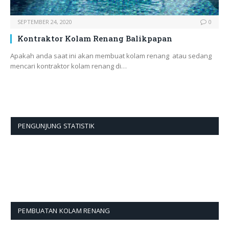
SEPTEMBER 24, 2020
0
Kontraktor Kolam Renang Balikpapan
Apakah anda saat ini akan membuat kolam renang atau sedang
mencari kontraktor kolam renang di…
PENGUNJUNG STATISTIK
PEMBUATAN KOLAM RENANG