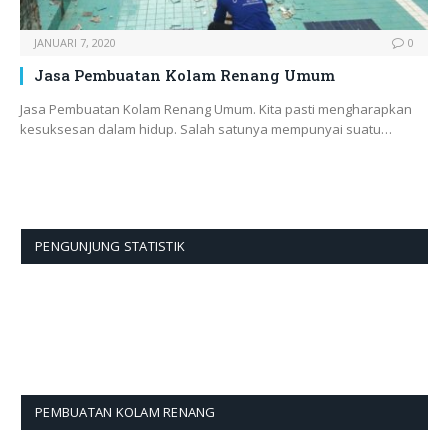
JANUARI 7, 2020
0
Jasa Pembuatan Kolam Renang Umum
Jasa Pembuatan Kolam Renang Umum. Kita pasti mengharapkan
kesuksesan dalam hidup. Salah satunya mempunyai suatu…
PENGUNJUNG STATISTIK
PEMBUATAN KOLAM RENANG