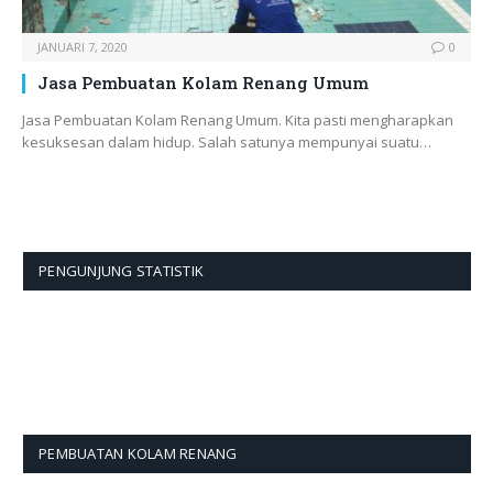
JANUARI 7, 2020
0
Jasa Pembuatan Kolam Renang Umum
Jasa Pembuatan Kolam Renang Umum. Kita pasti mengharapkan
kesuksesan dalam hidup. Salah satunya mempunyai suatu…
PENGUNJUNG STATISTIK
PEMBUATAN KOLAM RENANG