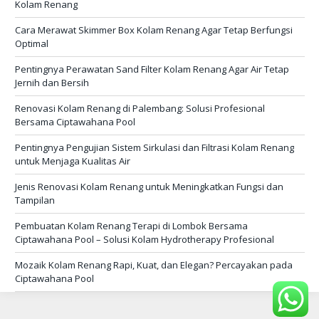
Kolam Renang
Cara Merawat Skimmer Box Kolam Renang Agar Tetap Berfungsi
Optimal
Pentingnya Perawatan Sand Filter Kolam Renang Agar Air Tetap
Jernih dan Bersih
Renovasi Kolam Renang di Palembang: Solusi Profesional
Bersama Ciptawahana Pool
Pentingnya Pengujian Sistem Sirkulasi dan Filtrasi Kolam Renang
untuk Menjaga Kualitas Air
Jenis Renovasi Kolam Renang untuk Meningkatkan Fungsi dan
Tampilan
Pembuatan Kolam Renang Terapi di Lombok Bersama
Ciptawahana Pool – Solusi Kolam Hydrotherapy Profesional
Mozaik Kolam Renang Rapi, Kuat, dan Elegan? Percayakan pada
Ciptawahana Pool