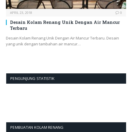
APRIL 23, 2018
0
Desain Kolam Renang Unik Dengan Air Mancur
Terbaru
Desain Kolam Renang Unik Dengan Air Mancur Terbaru. Desain
yang unik dengan tambahan air mancur…
PENGUNJUNG STATISTIK
PEMBUATAN KOLAM RENANG