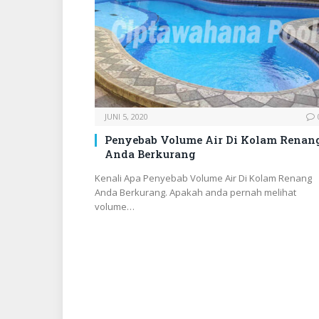
JUNI 5, 2020
Penyebab Volume Air Di Kolam Renan
Anda Berkurang
Kenali Apa Penyebab Volume Air Di Kolam Renang
Anda Berkurang. Apakah anda pernah melihat
volume…