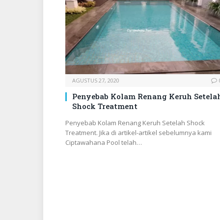
AGUSTUS 27, 2020
Penyebab Kolam Renang Keruh Setela
Shock Treatment
Penyebab Kolam Renang Keruh Setelah Shock
Treatment. Jika di artikel-artikel sebelumnya kami
Ciptawahana Pool telah…