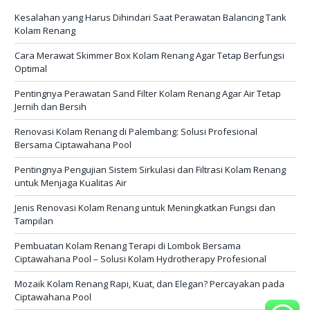
Kesalahan yang Harus Dihindari Saat Perawatan Balancing Tank
Kolam Renang
Cara Merawat Skimmer Box Kolam Renang Agar Tetap Berfungsi
Optimal
Pentingnya Perawatan Sand Filter Kolam Renang Agar Air Tetap
Jernih dan Bersih
Renovasi Kolam Renang di Palembang: Solusi Profesional
Bersama Ciptawahana Pool
Pentingnya Pengujian Sistem Sirkulasi dan Filtrasi Kolam Renang
untuk Menjaga Kualitas Air
Jenis Renovasi Kolam Renang untuk Meningkatkan Fungsi dan
Tampilan
Pembuatan Kolam Renang Terapi di Lombok Bersama
Ciptawahana Pool – Solusi Kolam Hydrotherapy Profesional
Mozaik Kolam Renang Rapi, Kuat, dan Elegan? Percayakan pada
Ciptawahana Pool