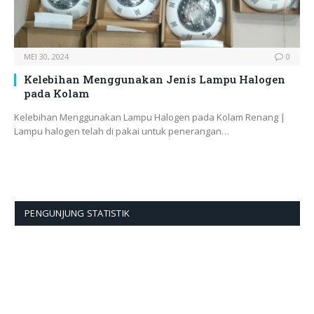
MEI 30, 2024
0
Kelebihan Menggunakan Jenis Lampu Halogen
pada Kolam
Kelebihan Menggunakan Lampu Halogen pada Kolam Renang |
Lampu halogen telah di pakai untuk penerangan…
PENGUNJUNG STATISTIK