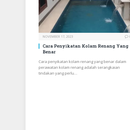
NOVEMBER 17, 2023
Cara Penyikatan Kolam Renang Yang
Benar
Cara penyikatan kolam renang yang benar dalam
perawatan kolam renang adalah serangkaian
tindakan yang perlu…