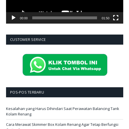
00:00
01:50
CUSTOMER SERVICE
POS-POS TERBARU
Kesalahan yang Harus Dihindari Saat Perawatan Balancing Tank
Kolam Renang
Cara Merawat Skimmer Box Kolam Renang Agar Tetap Berfungsi