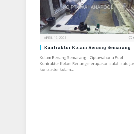
APRIL 19, 2021
Kontraktor Kolam Renang Semarang
Kolam Renang Semarang – Ciptawahana Pool
Kontraktor Kolam Renang merupakan salah satu ja
kontraktor kolam…