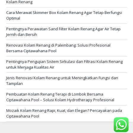
Kolam Renang
Cara Merawat Skimmer Box Kolam Renang Agar Tetap Berfungsi
Optimal
Pentingnya Perawatan Sand Filter Kolam Renang Agar Air Tetap
Jernih dan Bersih
Renovasi Kolam Renang di Palembang: Solusi Profesional
Bersama Ciptawahana Pool
Pentingnya Pengujian Sistem Sirkulasi dan Filtrasi Kolam Renang
untuk Menjaga Kualitas Air
Jenis Renovasi Kolam Renang untuk Meningkatkan Fungsi dan
Tampilan
Pembuatan Kolam Renang Terapi di Lombok Bersama
Ciptawahana Pool – Solusi Kolam Hydrotherapy Profesional
Mozaik Kolam Renang Rapi, Kuat, dan Elegan? Percayakan pada
Ciptawahana Pool