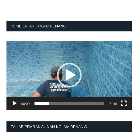
PEMBUATAN KOLAM RENANG
Pemutar
Video
00:00
00:16
TAHAP PEMBANGUNAN KOLAM RENANG