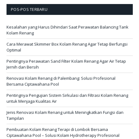
POS-POS TERBARU
Kesalahan yang Harus Dihindari Saat Perawatan Balancing Tank
Kolam Renang
Cara Merawat Skimmer Box Kolam Renang Agar Tetap Berfungsi
Optimal
Pentingnya Perawatan Sand Filter Kolam Renang Agar Air Tetap
Jernih dan Bersih
Renovasi Kolam Renang di Palembang: Solusi Profesional
Bersama Ciptawahana Pool
Pentingnya Pengujian Sistem Sirkulasi dan Filtrasi Kolam Renang
untuk Menjaga Kualitas Air
Jenis Renovasi Kolam Renang untuk Meningkatkan Fungsi dan
Tampilan
Pembuatan Kolam Renang Terapi di Lombok Bersama
Ciptawahana Pool – Solusi Kolam Hydrotherapy Profesional