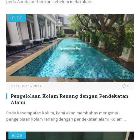
perlu Aanda perhatikan sebelum melakukan…
BLOG
OKTOBER 16, 2023
0
Pengelolaan Kolam Renang dengan Pendekatan
Alami
Pada kesempatan kali ini, kami akan membahas mengenai
pengelolaan kolam renang dengan pendekatan alami. Kolam…
BLOG