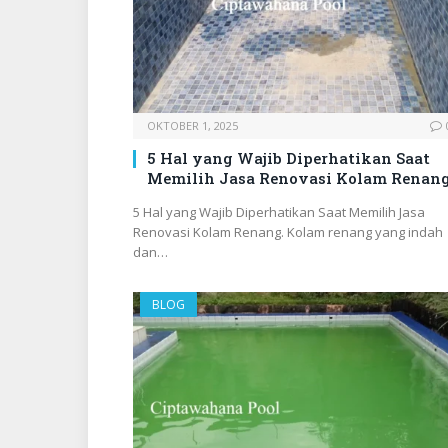
OKTOBER 1, 2025
5 Hal yang Wajib Diperhatikan Saat
Memilih Jasa Renovasi Kolam Renan
5 Hal yang Wajib Diperhatikan Saat Memilih Jasa
Renovasi Kolam Renang. Kolam renang yang indah
dan…
BLOG