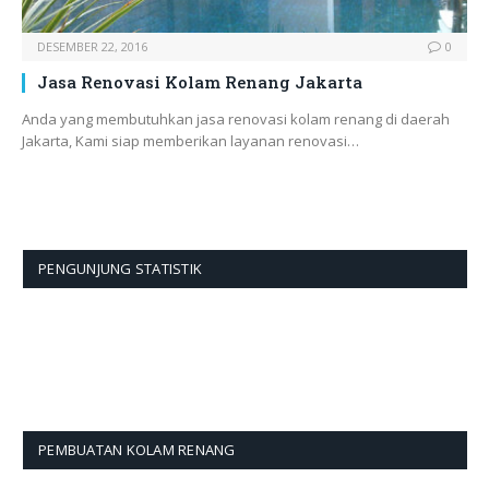
DESEMBER 22, 2016
0
Jasa Renovasi Kolam Renang Jakarta
Anda yang membutuhkan jasa renovasi kolam renang di daerah
Jakarta, Kami siap memberikan layanan renovasi…
PENGUNJUNG STATISTIK
PEMBUATAN KOLAM RENANG