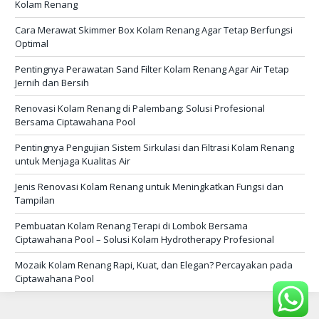
Kolam Renang
Cara Merawat Skimmer Box Kolam Renang Agar Tetap Berfungsi
Optimal
Pentingnya Perawatan Sand Filter Kolam Renang Agar Air Tetap
Jernih dan Bersih
Renovasi Kolam Renang di Palembang: Solusi Profesional
Bersama Ciptawahana Pool
Pentingnya Pengujian Sistem Sirkulasi dan Filtrasi Kolam Renang
untuk Menjaga Kualitas Air
Jenis Renovasi Kolam Renang untuk Meningkatkan Fungsi dan
Tampilan
Pembuatan Kolam Renang Terapi di Lombok Bersama
Ciptawahana Pool – Solusi Kolam Hydrotherapy Profesional
Mozaik Kolam Renang Rapi, Kuat, dan Elegan? Percayakan pada
Ciptawahana Pool