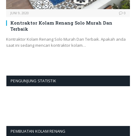
JUNI 9, 2020
0
Kontraktor Kolam Renang Solo Murah Dan
Terbaik
Kontraktor Kolam Renang Solo Murah Dan Terbaik. Apakah anda
saat ini sedang mencari kontraktor kolam…
PENGUNJUNG STATISTIK
PEMBUATAN KOLAM RENANG