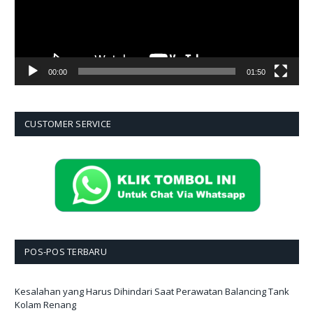
00:00
01:50
CUSTOMER SERVICE
POS-POS TERBARU
Kesalahan yang Harus Dihindari Saat Perawatan Balancing Tank
Kolam Renang