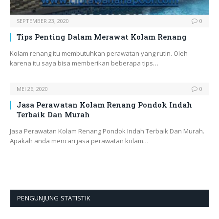
SEPTEMBER 23, 2020
0
Tips Penting Dalam Merawat Kolam Renang
Kolam renang itu membutuhkan perawatan yang rutin. Oleh
karena itu saya bisa memberikan beberapa tips…
MEI 26, 2020
0
Jasa Perawatan Kolam Renang Pondok Indah
Terbaik Dan Murah
Jasa Perawatan Kolam Renang Pondok Indah Terbaik Dan Murah.
Apakah anda mencari jasa perawatan kolam…
PENGUNJUNG STATISTIK