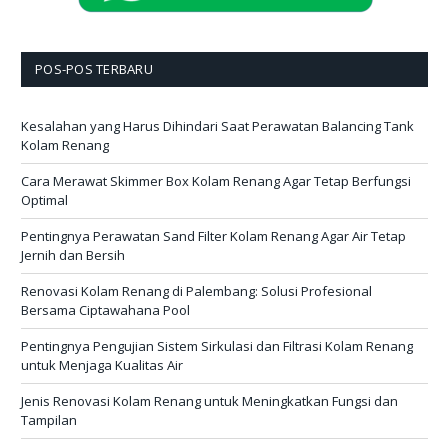
POS-POS TERBARU
Kesalahan yang Harus Dihindari Saat Perawatan Balancing Tank
Kolam Renang
Cara Merawat Skimmer Box Kolam Renang Agar Tetap Berfungsi
Optimal
Pentingnya Perawatan Sand Filter Kolam Renang Agar Air Tetap
Jernih dan Bersih
Renovasi Kolam Renang di Palembang: Solusi Profesional
Bersama Ciptawahana Pool
Pentingnya Pengujian Sistem Sirkulasi dan Filtrasi Kolam Renang
untuk Menjaga Kualitas Air
Jenis Renovasi Kolam Renang untuk Meningkatkan Fungsi dan
Tampilan