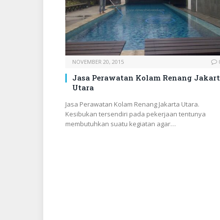
NOVEMBER 20, 2015
Jasa Perawatan Kolam Renang Jakar
Utara
Jasa Perawatan Kolam Renang Jakarta Utara.
Kesibukan tersendiri pada pekerjaan tentunya
membutuhkan suatu kegiatan agar…