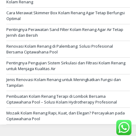
Kolam Renang
Cara Merawat Skimmer Box Kolam Renang Agar Tetap Berfungsi
Optimal
Pentingnya Perawatan Sand Filter Kolam Renang Agar Air Tetap
Jernih dan Bersih
Renovasi Kolam Renang di Palembang: Solusi Profesional
Bersama Ciptawahana Pool
Pentingnya Pengujian Sistem Sirkulasi dan Filtrasi Kolam Renang
untuk Menjaga Kualitas Air
Jenis Renovasi Kolam Renang untuk Meningkatkan Fungsi dan
Tampilan
Pembuatan Kolam Renang Terapi di Lombok Bersama
Ciptawahana Pool – Solusi Kolam Hydrotherapy Profesional
Mozaik Kolam Renang Rapi, Kuat, dan Elegan? Percayakan pada
Ciptawahana Pool