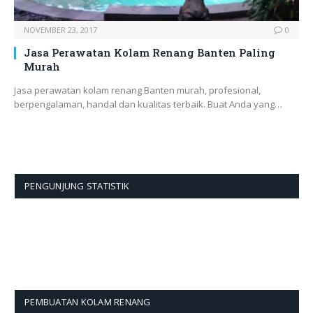
NOVEMBER 23, 2017
0
Jasa Perawatan Kolam Renang Banten Paling
Murah
Jasa perawatan kolam renang Banten murah, profesional,
berpengalaman, handal dan kualitas terbaik. Buat Anda yang…
PENGUNJUNG STATISTIK
PEMBUATAN KOLAM RENANG