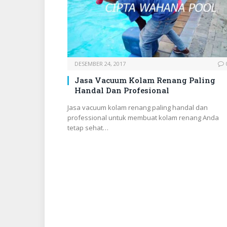
DESEMBER 24, 2017
Jasa Vacuum Kolam Renang Paling
Handal Dan Profesional
Jasa vacuum kolam renang paling handal dan
professional untuk membuat kolam renang Anda
tetap sehat…