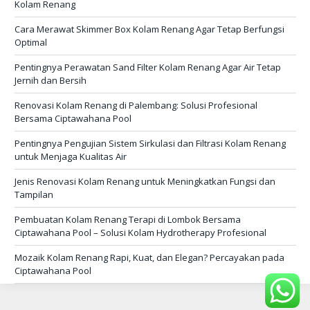
Kolam Renang
Cara Merawat Skimmer Box Kolam Renang Agar Tetap Berfungsi
Optimal
Pentingnya Perawatan Sand Filter Kolam Renang Agar Air Tetap
Jernih dan Bersih
Renovasi Kolam Renang di Palembang: Solusi Profesional
Bersama Ciptawahana Pool
Pentingnya Pengujian Sistem Sirkulasi dan Filtrasi Kolam Renang
untuk Menjaga Kualitas Air
Jenis Renovasi Kolam Renang untuk Meningkatkan Fungsi dan
Tampilan
Pembuatan Kolam Renang Terapi di Lombok Bersama
Ciptawahana Pool – Solusi Kolam Hydrotherapy Profesional
Mozaik Kolam Renang Rapi, Kuat, dan Elegan? Percayakan pada
Ciptawahana Pool